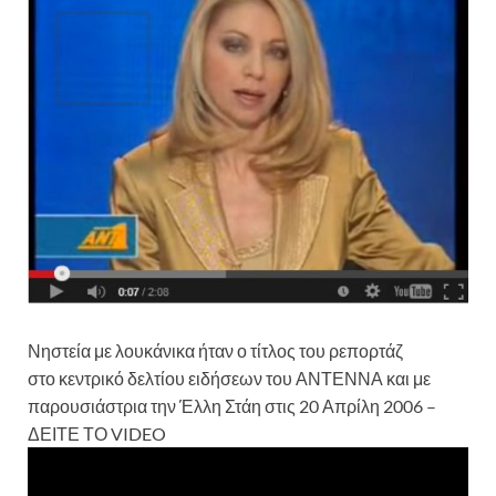
Νηστεία με λουκάνικα ήταν ο τίτλος του ρεπορτάζ
στο κεντρικό δελτίου ειδήσεων του ΑΝΤΕΝΝΑ και με
παρουσιάστρια την Έλλη Στάη στις 20 Απρίλη 2006 –
ΔΕΙΤΕ ΤΟ VIDEO