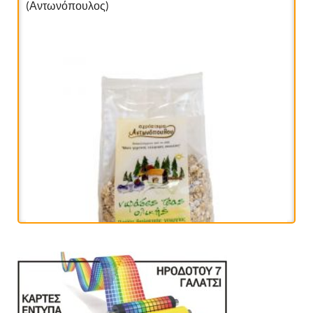
(Αντωνόπουλος)