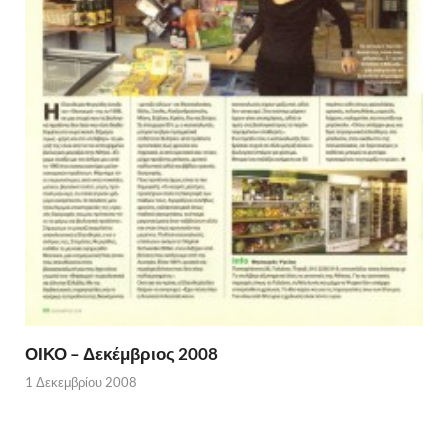
ΟΙΚΟ – Δεκέμβριος 2008
1 Δεκεμβρίου 2008