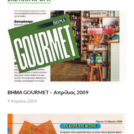
ΒΗΜΑ GOURMET – Απρίλιος 2009
9 Απριλίου 2009