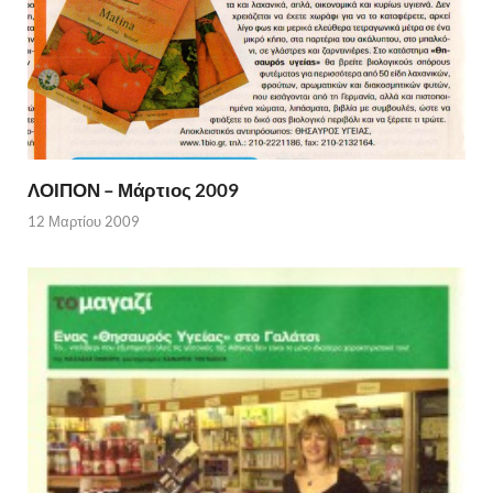
ΛΟΙΠΟΝ – Μάρτιος 2009
12 Μαρτίου 2009