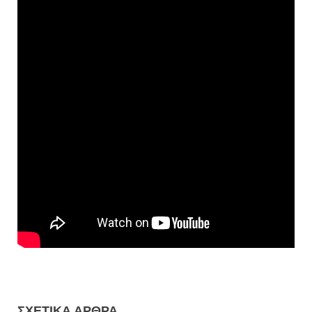
ΣΧΕΤΙΚΆ ΆΡΘΡΑ